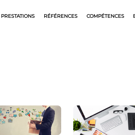
PRESTATIONS
RÉFÉRENCES
COMPÉTENCES