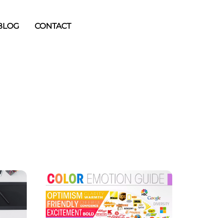
BLOG
CONTACT