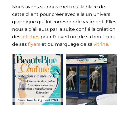
Nous avons su nous mettre à la place de
cette client pour créer avec elle un univers
graphique qui lui corresponde vraiment. Elles
nous a d’ailleurs par la suite confié la création
des
affiches
pour l’ouverture de sa boutique,
de ses
flyers
et du marquage de sa
vitrine
.