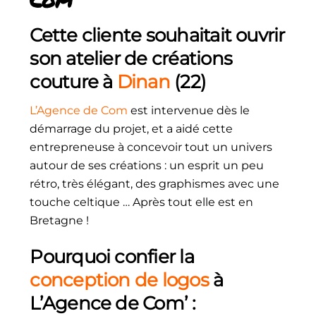
Cette cliente souhaitait ouvrir
son atelier de créations
couture à
Dinan
(22)
L’Agence de Com
est intervenue dès le
démarrage du projet, et a aidé cette
entrepreneuse à concevoir tout un univers
autour de ses créations : un esprit un peu
rétro, très élégant, des graphismes avec une
touche celtique … Après tout elle est en
Bretagne !
Pourquoi confier la
conception de logos
à
L’Agence de Com’ :